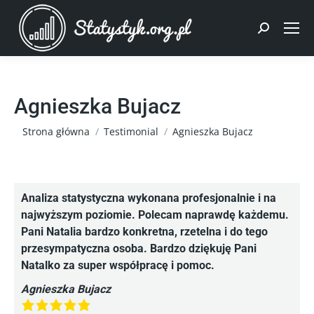
Szukaj:
Agnieszka Bujacz
Jesteś tutaj:
Strona główna
Testimonial
Agnieszka Bujacz
Analiza statystyczna wykonana profesjonalnie i na
najwyższym poziomie. Polecam naprawdę każdemu.
Pani Natalia bardzo konkretna, rzetelna i do tego
przesympatyczna osoba. Bardzo dziękuję Pani
Natalko za super współpracę i pomoc.
Agnieszka Bujacz