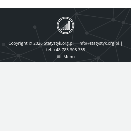
Copyright © 2026 Statystyk.org.pl |
info@statystyk.org.pl
|
tel. +48 783 305 335
Menu