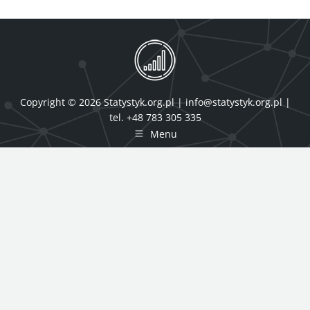
Copyright © 2026 Statystyk.org.pl |
info@statystyk.org.pl
|
tel. +48 783 305 335
Menu