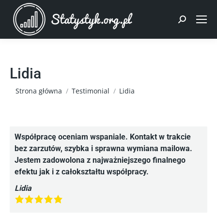
Szukaj:
Lidia
Jesteś tutaj:
Strona główna
Testimonial
Lidia
Współpracę oceniam wspaniale. Kontakt w trakcie
bez zarzutów, szybka i sprawna wymiana mailowa.
Jestem zadowolona z najważniejszego finalnego
efektu jak i z całokształtu współpracy.
Lidia