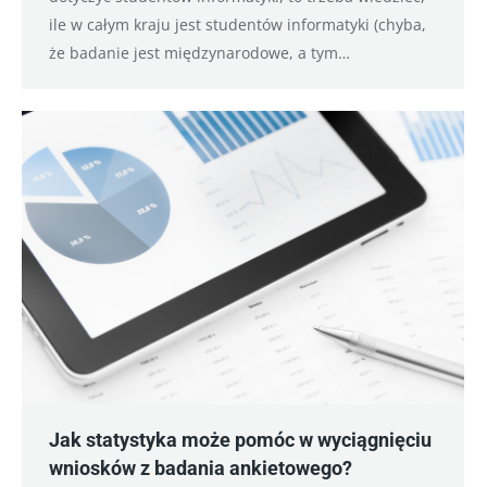
ile w całym kraju jest studentów informatyki (chyba,
że badanie jest międzynarodowe, a tym…
Jak statystyka może pomóc w wyciągnięciu
wniosków z badania ankietowego?