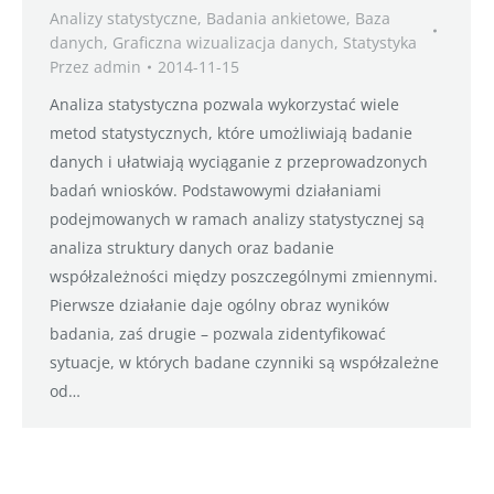
Analizy statystyczne
,
Badania ankietowe
,
Baza
danych
,
Graficzna wizualizacja danych
,
Statystyka
Przez
admin
2014-11-15
Analiza statystyczna pozwala wykorzystać wiele
metod statystycznych, które umożliwiają badanie
danych i ułatwiają wyciąganie z przeprowadzonych
badań wniosków. Podstawowymi działaniami
podejmowanych w ramach analizy statystycznej są
analiza struktury danych oraz badanie
współzależności między poszczególnymi zmiennymi.
Pierwsze działanie daje ogólny obraz wyników
badania, zaś drugie – pozwala zidentyfikować
sytuacje, w których badane czynniki są współzależne
od…